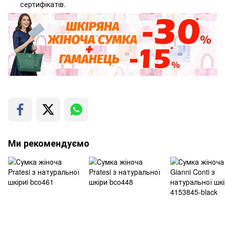
сертифікатів.
Ми рекомендуємо