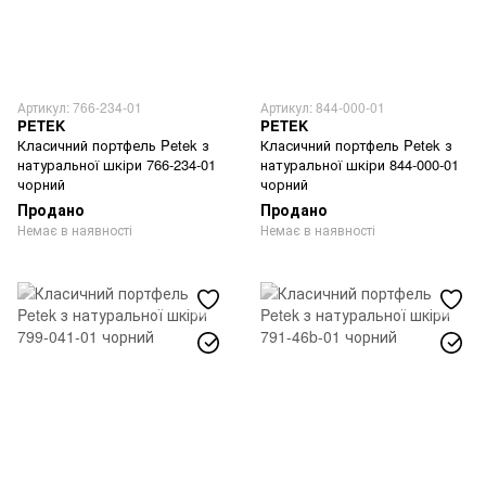
Артикул: 766-234-01
Артикул: 844-000-01
PETEK
PETEK
Класичний портфель Petek з
Класичний портфель Petek з
натуральної шкіри 766-234-01
натуральної шкіри 844-000-01
чорний
чорний
Продано
Продано
Немає в наявності
Немає в наявності