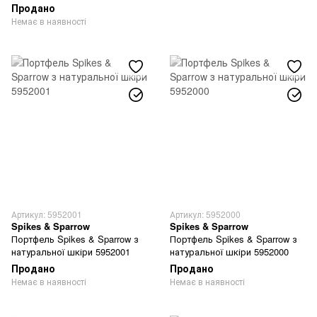
Продано
Немає в наявності
Артикул: 5952001
Артикул: 5952000
Spikes & Sparrow
Spikes & Sparrow
Портфель Spikes & Sparrow з
Портфель Spikes & Sparrow з
натуральної шкіри 5952001
натуральної шкіри 5952000
Продано
Продано
Немає в наявності
Немає в наявності