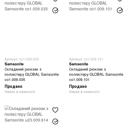
Артикул: co1.009.035
Артикул: co1.009.101
Samsonite
Samsonite
Складаний рюкзак з
Складаний рюкзак з
поліестеру GLOBAL Samsonite
поліестеру GLOBAL Samsonite
co1.009.035
co1.009.101
Продано
Продано
Немає в наявності
Немає в наявності