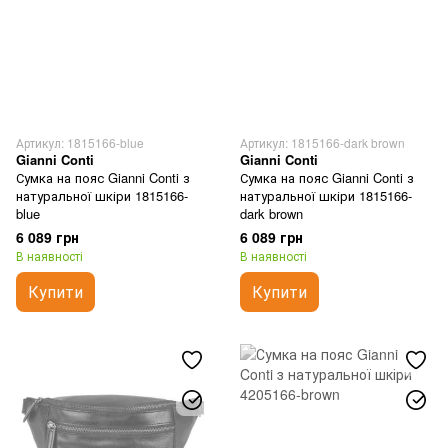
Артикул: 1815166-blue
Артикул: 1815166-dark brown
Gianni Conti
Gianni Conti
Сумка на пояс Gianni Conti з
Сумка на пояс Gianni Conti з
натуральної шкіри 1815166-
натуральної шкіри 1815166-
blue
dark brown
6 089 грн
6 089 грн
В наявності
В наявності
Купити
Купити