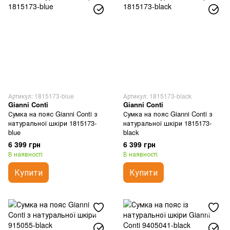
Артикул: 1815173-blue
Артикул: 1815173-black
Gianni Conti
Gianni Conti
Сумка на пояс Gianni Conti з
Сумка на пояс Gianni Conti з
натуральної шкіри 1815173-
натуральної шкіри 1815173-
blue
black
6 399 грн
6 399 грн
В наявності
В наявності
Купити
Купити