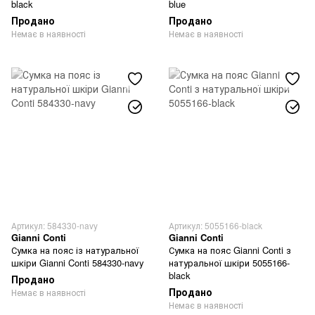
black
blue
Продано
Продано
Немає в наявності
Немає в наявності
Артикул: 584330-navy
Артикул: 5055166-black
Gianni Conti
Gianni Conti
Сумка на пояс із натуральної
Сумка на пояс Gianni Conti з
шкіри Gianni Conti 584330-navy
натуральної шкіри 5055166-
black
Продано
Продано
Немає в наявності
Немає в наявності