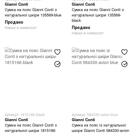
Gianni Conti
Gianni Conti
Сумка на пояс Gianni Conti з
Сумка на пояс Gianni Conti з
натуральної шкіри 135569-blue
натуральної шкіри 135569-
black
Продано
Продано
Немає в наявності
Немає в наявності
Артикул: 1815166-black
Артикул: 584330-avion blue
Gianni Conti
Gianni Conti
Сумка на пояс Gianni Conti з
Сумка на пояс із натуральної
натуральної шкіри 1815166-
шкіри Gianni Conti 584330-avion