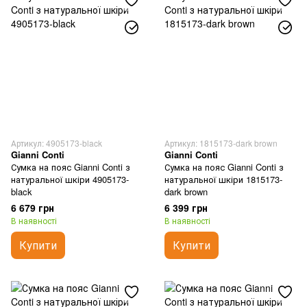
Артикул: 4905173-black
Артикул: 1815173-dark brown
Gianni Conti
Gianni Conti
Сумка на пояс Gianni Conti з
Сумка на пояс Gianni Conti з
натуральної шкіри 4905173-
натуральної шкіри 1815173-
black
dark brown
6 679 грн
6 399 грн
В наявності
В наявності
Купити
Купити