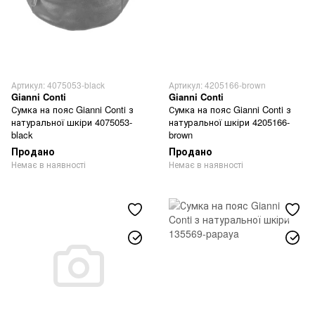
Артикул: 4075053-black
Артикул: 4205166-brown
Gianni Conti
Gianni Conti
Сумка на пояс Gianni Conti з
Сумка на пояс Gianni Conti з
натуральної шкіри 4075053-
натуральної шкіри 4205166-
black
brown
Продано
Продано
Немає в наявності
Немає в наявності