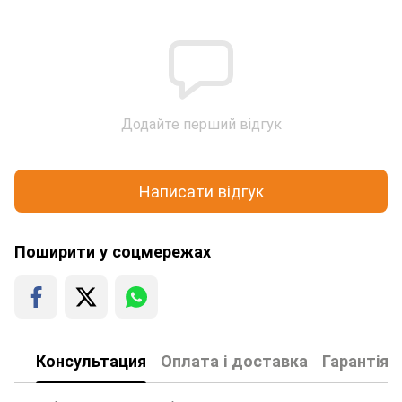
Додайте перший відгук
Написати відгук
Поширити у соцмережах
Консультация
Оплата і доставка
Гарантія