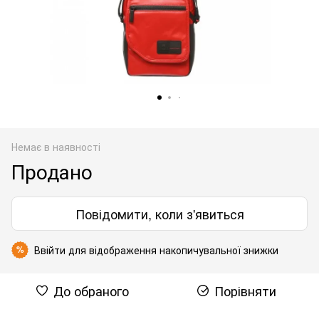
Немає в наявності
Продано
Повідомити, коли з'явиться
Ввійти
для відображення накопичувальної знижки
%
До обраного
Порівняти