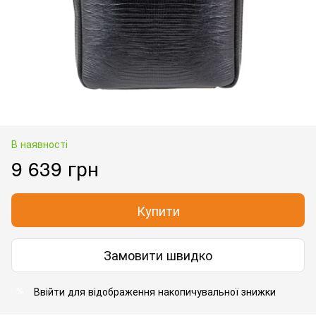
В наявності
9 639 грн
Купити
Замовити швидко
Ввійти
для відображення накопичувальної знижки
%