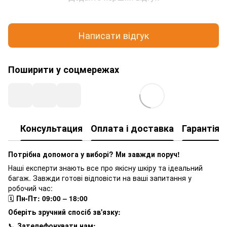
Написати відгук
Поширити у соцмережах
Консультация
Оплата і доставка
Гарантія
Потрібна допомога у виборі? Ми завжди поруч!
Наші експерти знають все про якісну шкіру та ідеальний
багаж. Завжди готові відповісти на ваші запитання у
робочий час:
🗓
Пн-Пт: 09:00 – 18:00
Оберіть зручний спосіб зв'язку:
📞
Зателефонувати нам: