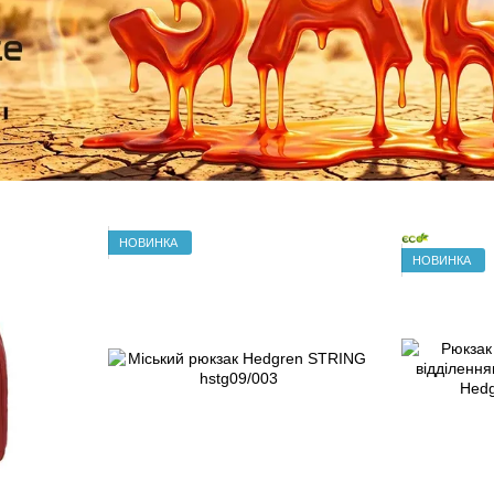
НОВИНКА
НОВИНКА