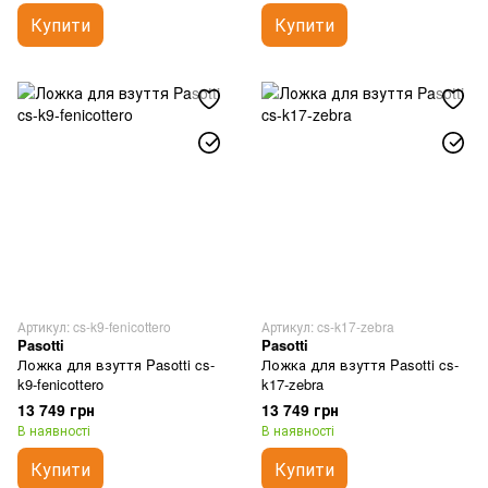
Купити
Купити
Артикул: cs-k9-fenicottero
Артикул: cs-k17-zebra
Pasotti
Pasotti
Ложка для взуття Pasotti cs-
Ложка для взуття Pasotti cs-
k9-fenicottero
k17-zebra
13 749 грн
13 749 грн
В наявності
В наявності
Купити
Купити