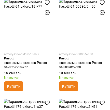
Артикул: 64-oxford/18-k77
Артикул: 64-50890/5-n30
Pasotti
Pasotti
Парасолька складна Pasotti
Парасолька складна Pasotti
64-oxford/18-k77
64-50890/5-n30
14 249 грн
10 499 грн
В наявності
В наявності
Купити
Купити