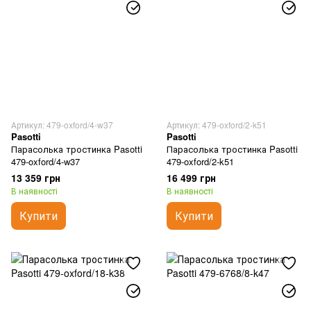
Артикул: 479-oxford/4-w37
Артикул: 479-oxford/2-k51
Pasotti
Pasotti
Парасолька тростинка Pasotti
Парасолька тростинка Pasotti
479-oxford/4-w37
479-oxford/2-k51
13 359 грн
16 499 грн
В наявності
В наявності
Купити
Купити