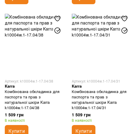
Артикул: k10004w.1-17.04/38
Артикул: k10004w.1-17.04/31
Karra
Karra
Комбінована обкладинка для
Комбінована обкладинка для
паспорта та прав з
паспорта та прав з
натуральної шкіри Karra
натуральної шкіри Karra
k10004w.1-17.04/38
k10004w.1-17.04/31
1 509 грн
1 509 грн
В наявності
В наявності
Купити
Купити