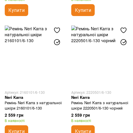
Купити
Купити
Артикул: 2160101/6-130
Артикул: 2220501/6-130
Neri Karra
Neri Karra
Ремінь Neri Karra з натуральної
Ремінь Neri Karra з натуральної
шкіри 2160101/6-130
шкіри 2220501/6-130 чорний
2 559 грн
2 559 грн
В наявності
В наявності
Купити
Купити