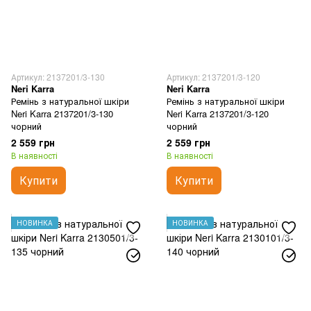
Артикул: 2137201/3-130
Артикул: 2137201/3-120
Neri Karra
Neri Karra
Ремінь з натуральної шкіри
Ремінь з натуральної шкіри
Neri Karra 2137201/3-130
Neri Karra 2137201/3-120
чорний
чорний
2 559 грн
2 559 грн
В наявності
В наявності
Купити
Купити
НОВИНКА
НОВИНКА