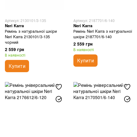
Артикул: 2130101/3-135
Артикул: 2187701/6-140
Neri Karra
Neri Karra
Ремінь з натуральної шкіри
Ремінь Neri Karra з натуральної
Neri Karra 2130101/3-135
шкіри 2187701/6-140
чорний
2 559 грн
2 559 грн
В наявності
В наявності
Купити
Купити