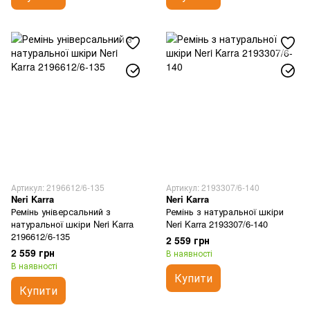
Артикул: 2196612/6-135
Артикул: 2193307/6-140
Neri Karra
Neri Karra
Ремінь універсальний з
Ремінь з натуральної шкіри
натуральної шкіри Neri Karra
Neri Karra 2193307/6-140
2196612/6-135
2 559 грн
2 559 грн
В наявності
В наявності
Купити
Купити