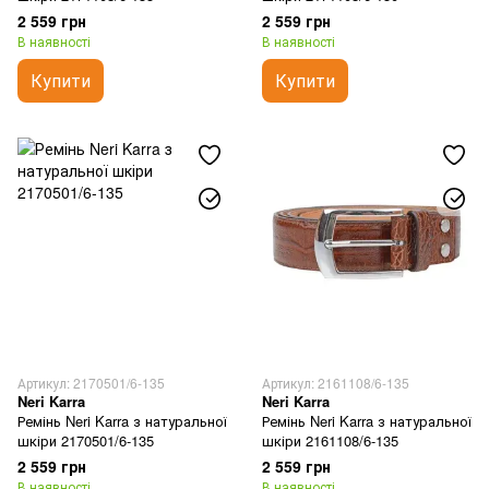
2 559 грн
2 559 грн
В наявності
В наявності
Купити
Купити
Артикул: 2170501/6-135
Артикул: 2161108/6-135
Neri Karra
Neri Karra
Ремінь Neri Karra з натуральної
Ремінь Neri Karra з натуральної
шкіри 2170501/6-135
шкіри 2161108/6-135
2 559 грн
2 559 грн
В наявності
В наявності