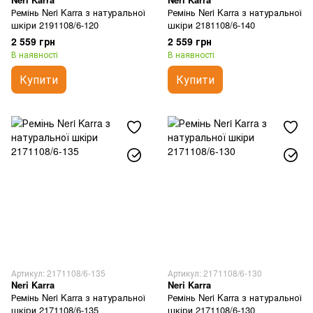
Ремінь Neri Karra з натуральної
Ремінь Neri Karra з натуральної
шкіри 2191108/6-120
шкіри 2181108/6-140
2 559 грн
2 559 грн
В наявності
В наявності
Купити
Купити
Артикул: 2171108/6-135
Артикул: 2171108/6-130
Neri Karra
Neri Karra
Ремінь Neri Karra з натуральної
Ремінь Neri Karra з натуральної
шкіри 2171108/6-135
шкіри 2171108/6-130