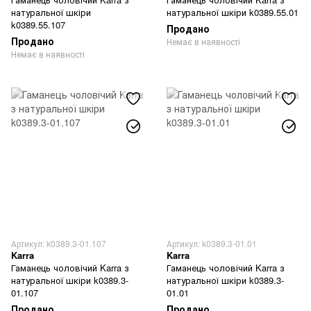
натуральної шкіри
натуральної шкіри k0389.55.01
k0389.55.107
Продано
Продано
Немає в наявності
Немає в наявності
Артикул: k0389.3-01.107
Артикул: k0389.3-01.01
Karra
Karra
Гаманець чоловічий Karra з
Гаманець чоловічий Karra з
натуральної шкіри k0389.3-
натуральної шкіри k0389.3-
01.107
01.01
Продано
Продано