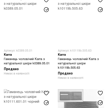
Артикул: k0389.05.01
Артикул: k10119b.505.63
Karra
Karra
Гаманець чоловічий Karra з
Гаманець чоловічий Karra з
натуральної шкіри k0389.05.01
натуральної шкіри
k10119b.505.63
Продано
Продано
Немає в наявності
Немає в наявності