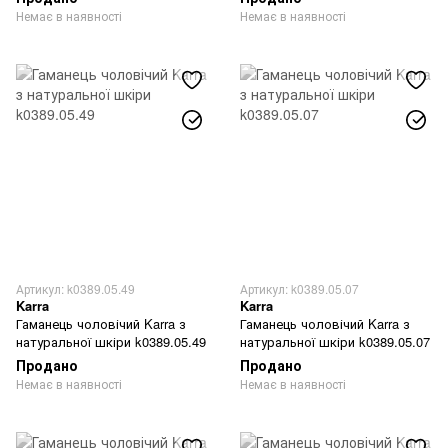
Немає в наявності
Немає в наявності
Артикул: k0389.05.49
Артикул: k0389.05.07
Karra
Karra
Гаманець чоловічий Karra з
Гаманець чоловічий Karra з
натуральної шкіри k0389.05.49
натуральної шкіри k0389.05.07
Продано
Продано
Немає в наявності
Немає в наявності