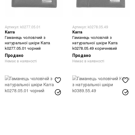
Артикул: k0277.05.01
Артикул: k0278.05.49
Karra
Karra
Гаманець чоловічий з
Гаманець чоловічій з
натуральної шкіри Karra
натуральної шкіри Karra
k0277.05.01 чорний
k0278.05.49 коричневий
Продано
Продано
Немає в наявності
Немає в наявності