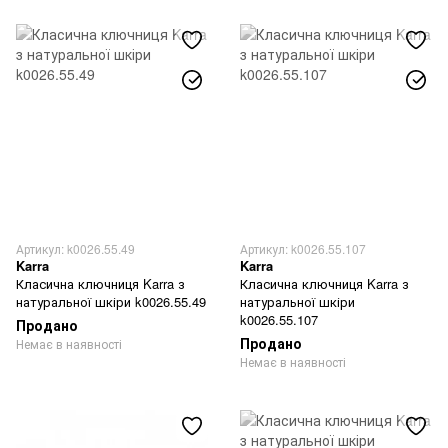
Артикул: k0026.55.49
Артикул: k0026.55.107
Karra
Karra
Класична ключниця Karra з
Класична ключниця Karra з
натуральної шкіри k0026.55.49
натуральної шкіри
k0026.55.107
Продано
Продано
Немає в наявності
Немає в наявності