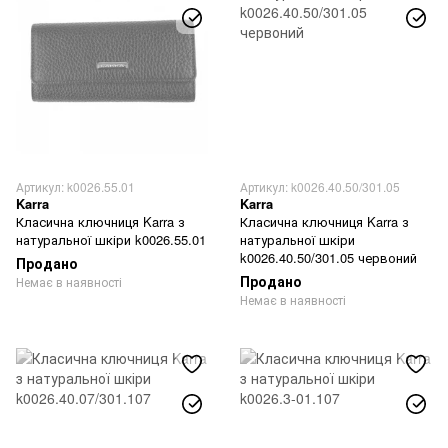
Артикул: k0026.55.01
Артикул: k0026.40.50/301.05
Karra
Karra
Класична ключниця Karra з
Класична ключниця Karra з
натуральної шкіри k0026.55.01
натуральної шкіри
k0026.40.50/301.05 червоний
Продано
Продано
Немає в наявності
Немає в наявності