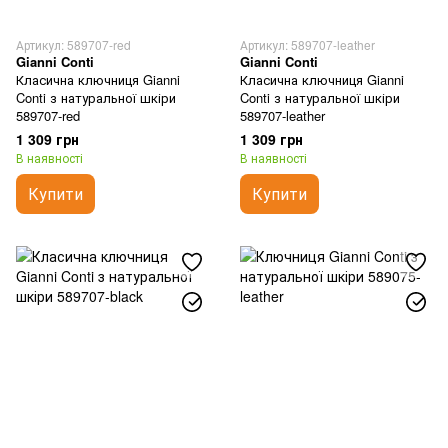
Артикул: 589707-red
Артикул: 589707-leather
Gianni Conti
Gianni Conti
Класична ключниця Gianni
Класична ключниця Gianni
Conti з натуральної шкіри
Conti з натуральної шкіри
589707-red
589707-leather
1 309 грн
1 309 грн
В наявності
В наявності
Купити
Купити