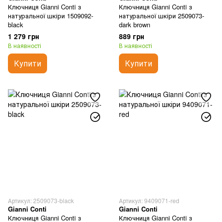
Ключниця Gianni Conti з
Ключниця Gianni Conti з
натуральної шкіри 1509092-
натуральної шкіри 2509073-
black
dark brown
1 279 грн
889 грн
В наявності
В наявності
Купити
Купити
Артикул: 2509073-black
Артикул: 9409071-red
Gianni Conti
Gianni Conti
Ключниця Gianni Conti з
Ключниця Gianni Conti з