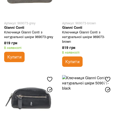
Артикул: 969073-grey
Артикул: 969073-brown
Gianni Conti
Gianni Conti
Ключниця Gianni Conti з
Ключниця Gianni Conti з
натуральної шкіри 969073-grey
натуральної шкіри 969073-
brown
819 грн
819 грн
В наявності
В наявності
Купити
Купити