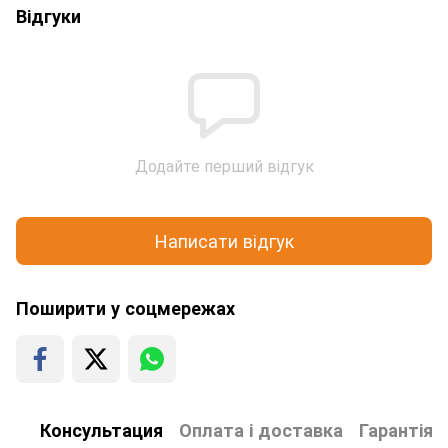
Відгуки
Додайте перший відгук
Написати відгук
Поширити у соцмережах
Консультация
Оплата і доставка
Гарантія