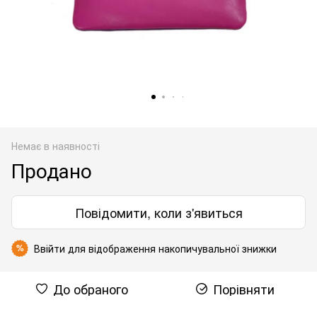
Немає в наявності
Продано
Повідомити, коли з'явиться
Ввійти
для відображення накопичувальної знижки
%
До обраного
Порівняти