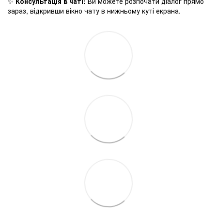
✨
Консультація в чаті:
Ви можете розпочати діалог прямо
зараз, відкривши вікно чату в нижньому куті екрана.