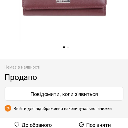
Немає в наявності
Продано
Повідомити, коли з'явиться
Ввійти
для відображення накопичувальної знижки
%
До обраного
Порівняти