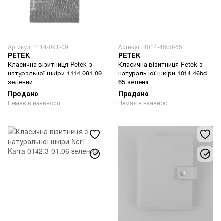
Артикул: 1114-091-09
Артикул: 1014-46bd-65
PETEK
PETEK
Класична візитниця Petek з
Класична візитниця Petek з
натуральної шкіри 1114-091-09
натуральної шкіри 1014-46bd-
зелений
65 зелена
Продано
Продано
Немає в наявності
Немає в наявності