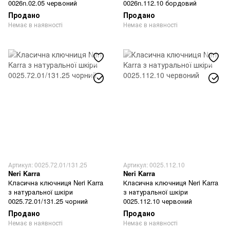
0026n.02.05 червоний
0026n.112.10 бордовий
Продано
Продано
Немає в наявності
Немає в наявності
Артикул: 0025.72.01/131.25
Артикул: 0025.112.10
Neri Karra
Neri Karra
Класична ключниця Neri Karra
Класична ключниця Neri Karra
з натуральної шкіри
з натуральної шкіри
0025.72.01/131.25 чорний
0025.112.10 червоний
Продано
Продано
Немає в наявності
Немає в наявності