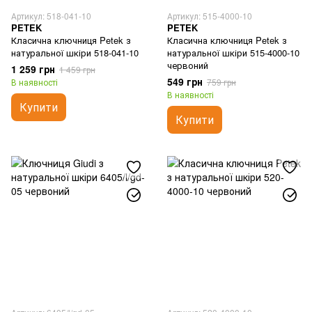
Артикул: 518-041-10
Артикул: 515-4000-10
PETEK
PETEK
Класична ключниця Petek з
Класична ключниця Petek з
натуральної шкіри 518-041-10
натуральної шкіри 515-4000-10
червоний
1 259 грн
1 459 грн
549 грн
В наявності
759 грн
В наявності
Купити
Купити