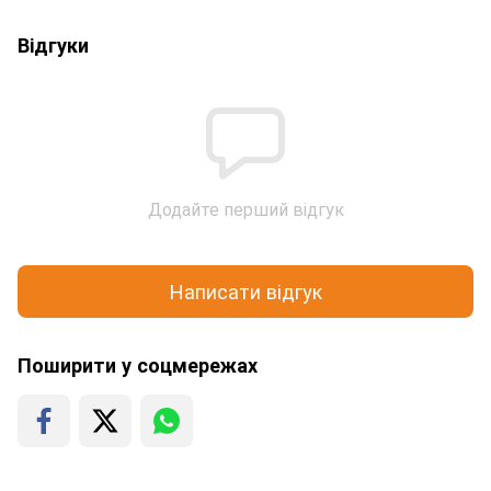
Відгуки
Додайте перший відгук
Написати відгук
Поширити у соцмережах