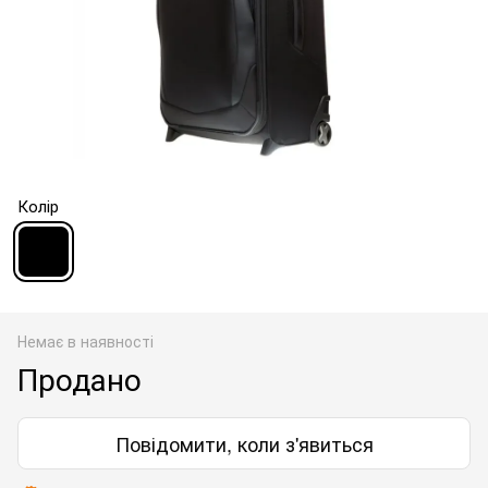
Колір
Немає в наявності
Продано
Повідомити, коли з'явиться