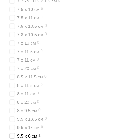
0
7.25 x 10.5 x 1.5 см
0
7.5 x 10 см
0
7.5 x 11 см
0
7.5 x 13.5 см
0
7.8 x 10.5 см
0
7 x 10 см
0
7 x 11.5 см
0
7 x 11 см
0
7 x 20 см
0
8.5 x 11.5 см
0
8 x 11.5 см
0
8 x 11 см
0
8 x 20 см
0
8 x 9.5 см
0
9.5 x 13.5 см
0
9.5 x 14 см
1
9.5 x 6 см