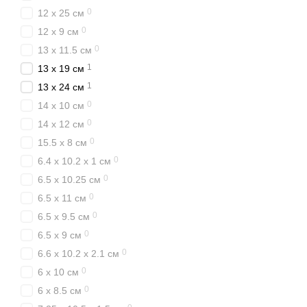
0
12 x 25 см
0
12 x 9 см
0
13 x 11.5 см
1
13 x 19 см
1
13 x 24 см
0
14 x 10 см
0
14 x 12 см
0
15.5 x 8 см
0
6.4 x 10.2 x 1 см
0
6.5 x 10.25 см
0
6.5 x 11 см
0
6.5 x 9.5 см
0
6.5 x 9 см
0
6.6 x 10.2 x 2.1 см
0
6 x 10 см
0
6 x 8.5 см