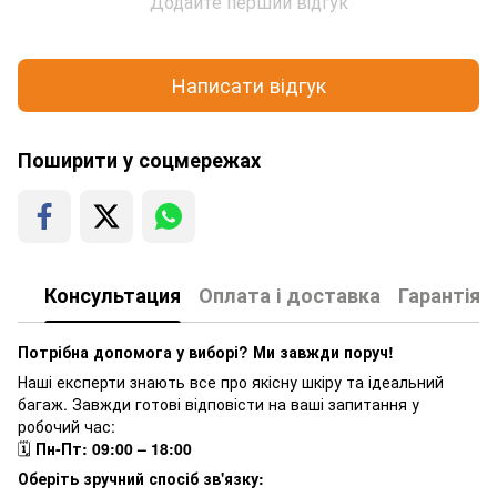
Додайте перший відгук
Написати відгук
Поширити у соцмережах
Консультация
Оплата і доставка
Гарантія
Потрібна допомога у виборі? Ми завжди поруч!
Наші експерти знають все про якісну шкіру та ідеальний
багаж. Завжди готові відповісти на ваші запитання у
робочий час:
🗓
Пн-Пт: 09:00 – 18:00
Оберіть зручний спосіб зв'язку: