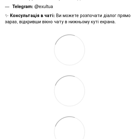
Telegram:
@exultua
✨
Консультація в чаті:
Ви можете розпочати діалог прямо
зараз, відкривши вікно чату в нижньому куті екрана.