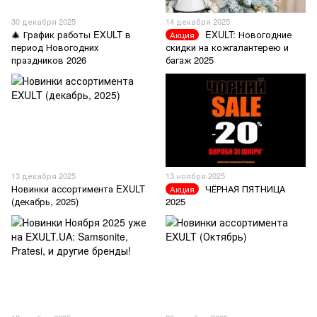
30 декабря 2025
14 декабря 2025
🎄 График работы EXULT в
EXULT: Новогодние
Акция
период Новогодних
скидки на кожгалантерею и
праздников 2026
багаж 2025
13 декабря 2025
13 ноября 2025
Новинки ассортимента EXULT
ЧЁРНАЯ ПЯТНИЦА
Акция
(декабрь, 2025)
2025