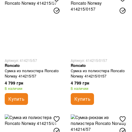
Артикул: 414215/57
Артикул: 414215/0157
Roncato
Roncato
Сумка из полиэстера Roncato
Сумка из полиэстера Roncato
Norway 414215/57
Norway 414215/0157
4 799 грн
4 799 грн
В наличии
В наличии
Купить
Купить