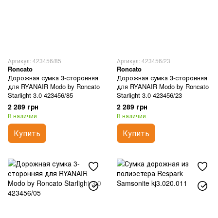
Артикул: 423456/85
Артикул: 423456/23
Roncato
Roncato
Дорожная сумка 3-сторонняя
Дорожная сумка 3-сторонняя
для RYANAIR Modo by Roncato
для RYANAIR Modo by Roncato
Starlight 3.0 423456/85
Starlight 3.0 423456/23
2 289 грн
2 289 грн
В наличии
В наличии
Купить
Купить