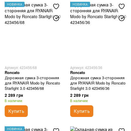
НОВИНКА
НОВИНКА
Артикул: 423456/68
Артикул: 423456/36
Roncato
Roncato
Дорожная сумка 3-сторонняя
Дорожная сумка 3-сторонняя
для RYANAIR Modo by Roncato
для RYANAIR Modo by Roncato
Starlight 3.0 423456/68
Starlight 3.0 423456/36
2 289 грн
2 289 грн
В наличии
В наличии
Купить
Купить
НОВИНКА