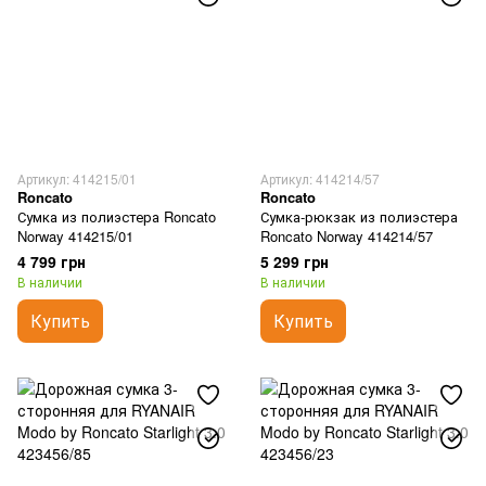
Артикул: 414215/01
Артикул: 414214/57
Roncato
Roncato
Сумка из полиэстера Roncato
Сумка-рюкзак из полиэстера
Norway 414215/01
Roncato Norway 414214/57
4 799 грн
5 299 грн
В наличии
В наличии
Купить
Купить