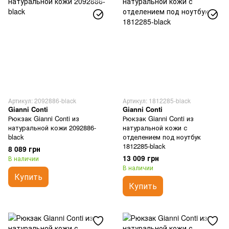
Артикул: 2092886-black
Артикул: 1812285-black
Gianni Conti
Gianni Conti
Рюкзак Gianni Conti из
Рюкзак Gianni Conti из
натуральной кожи 2092886-
натуральной кожи с
black
отделением под ноутбук
1812285-black
8 089 грн
13 009 грн
В наличии
В наличии
Купить
Купить