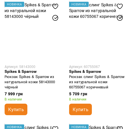
НОВИНКА
НОВИНКА
Артикул: 58143000
Артикул: 60755067
Spikes & Sparrow
Spikes & Sparrow
Рюкзак Spikes & Sparrow из
Рюкзак слинг Spikes & Sparrow
натуральной кожи 58143000
из натуральной кожи
чёрный
60755067 коричневый
7 999 грн
5 709 грн
В наличии
В наличии
Купить
Купить
НОВИНКА
НОВИНКА