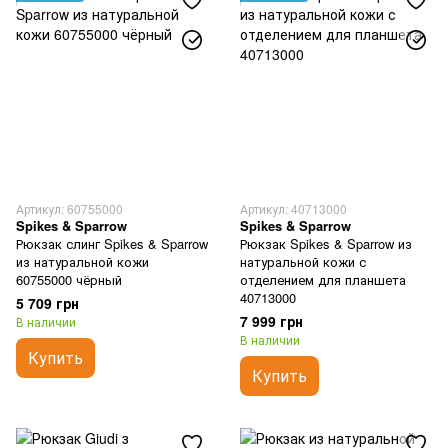
Артикул: 60755000
Артикул: 40713000
Spikes & Sparrow
Spikes & Sparrow
Рюкзак слинг Spikes & Sparrow
Рюкзак Spikes & Sparrow из
из натуральной кожи
натуральной кожи с
60755000 чёрный
отделением для планшета
40713000
5 709 грн
7 999 грн
В наличии
В наличии
Купить
Купить