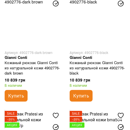
Артикул: 4902776-dark brown
Артикул: 4902776-black
Gianni Conti
Gianni Conti
Кожаный рюкзак Gianni Conti
Кожаный рюкзак Gianni Conti
из натуральной кожи 4902776-
из натуральной кожи 4902776-
dark brown
black
10 839 грн
10 839 грн
В наличии
В наличии
Купить
Купить
SALE
SALE
−20%
−20%
АКЦИЯ
АКЦИЯ