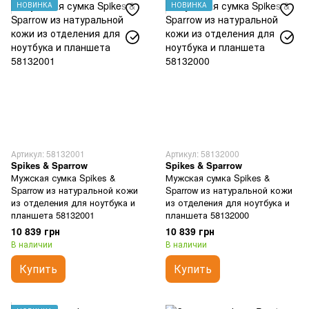
НОВИНКА
НОВИНКА
Артикул: 58132001
Артикул: 58132000
Spikes & Sparrow
Spikes & Sparrow
Мужская сумка Spikes &
Мужская сумка Spikes &
Sparrow из натуральной кожи
Sparrow из натуральной кожи
из отделения для ноутбука и
из отделения для ноутбука и
планшета 58132001
планшета 58132000
10 839 грн
10 839 грн
В наличии
В наличии
Купить
Купить