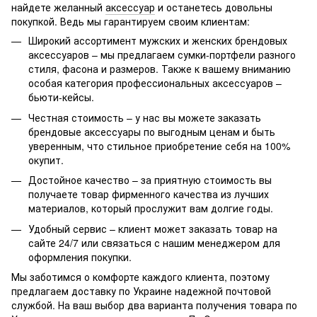
найдете желанный
аксессуар
и останетесь довольны
покупкой. Ведь мы гарантируем своим клиентам:
Широкий ассортимент мужских и женских брендовых
аксессуаров – мы предлагаем сумки-портфели разного
стиля, фасона и размеров. Также к вашему вниманию
особая категория профессиональных аксессуаров –
бьюти-кейсы
.
Честная стоимость – у нас вы можете заказать
брендовые аксессуары по выгодным ценам и быть
уверенным, что стильное приобретение себя на 100%
окупит.
Достойное качество – за приятную стоимость вы
получаете товар фирменного качества из лучших
материалов, который прослужит вам долгие годы.
Удобный сервис – клиент может заказать товар на
сайте 24/7 или связаться с нашим менеджером для
оформления покупки.
Мы заботимся о комфорте каждого клиента, поэтому
предлагаем доставку по Украине надежной почтовой
службой. На ваш выбор два варианта получения товара по