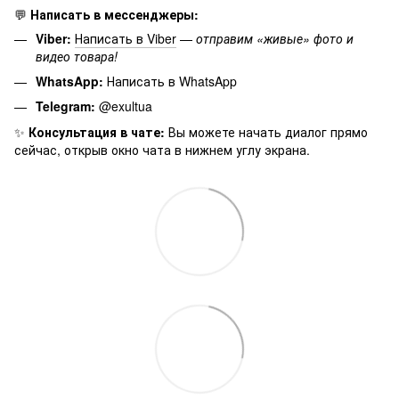
💬
Написать в мессенджеры:
Viber:
Написать в Viber
—
отправим «живые» фото и
видео товара!
WhatsApp:
Написать в WhatsApp
Telegram:
@exultua
✨
Консультация в чате:
Вы можете начать диалог прямо
сейчас, открыв окно чата в нижнем углу экрана.