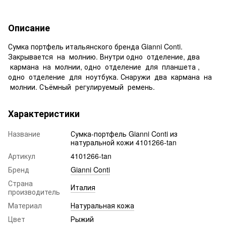
Описание
Сумка портфель итальянского бренда Gianni Conti.
Закрывается на молнию. Внутри одно отделение, два
кармана на молнии, одно отделение для планшета ,
одно отделение для ноутбука. Снаружи два кармана на
молнии. Съёмный регулируемый ремень.
Характеристики
Название
Сумка-портфель Gianni Conti из
натуральной кожи 4101266-tan
Артикул
4101266-tan
Бренд
Gianni Conti
Страна
Италия
производитель
Материал
Натуральная кожа
Цвет
Рыжий