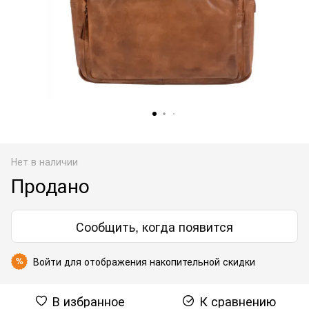
Нет в наличии
Продано
Сообщить, когда появится
Войти
для отображения накопительной скидки
%
В избранное
К сравнению