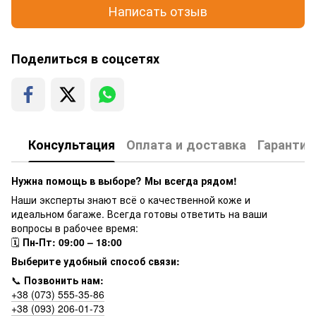
Написать отзыв
Поделиться в соцсетях
Консультация
Оплата и доставка
Гарантия
Нужна помощь в выборе? Мы всегда рядом!
Наши эксперты знают всё о качественной коже и
идеальном багаже. Всегда готовы ответить на ваши
вопросы в рабочее время:
🗓
Пн-Пт: 09:00 – 18:00
Выберите удобный способ связи:
📞
Позвонить нам:
+38 (073) 555-35-86
+38 (093) 206-01-73