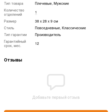
Тип товара
Плечевые, Мужские
Количество
1
отделений
Размер
38 x 28 x 9 см
Стиль
Повседневные, Классические
Тип гарантии
Производитель
Гарантийный
12
срок, мес.
Отзывы
Добавьте первый отзыв