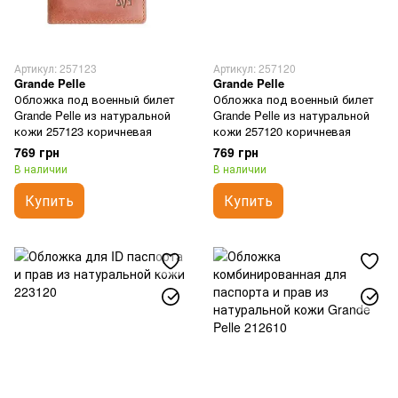
Артикул: 257123
Артикул: 257120
Grande Pelle
Grande Pelle
Обложка под военный билет
Обложка под военный билет
Grande Pelle из натуральной
Grande Pelle из натуральной
кожи 257123 коричневая
кожи 257120 коричневая
769 грн
769 грн
В наличии
В наличии
Купить
Купить