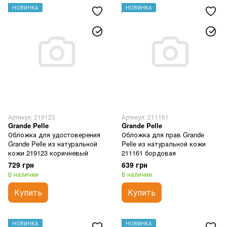
НОВИНКА
НОВИНКА
Артикул: 219123
Артикул: 211161
Grande Pelle
Grande Pelle
Обложка для удостоверения
Обложка для прав Grande
Grande Pelle из натуральной
Pelle из натуральной кожи
кожи 219123 коричневый
211161 бордовая
729 грн
639 грн
В наличии
В наличии
Купить
Купить
НОВИНКА
НОВИНКА