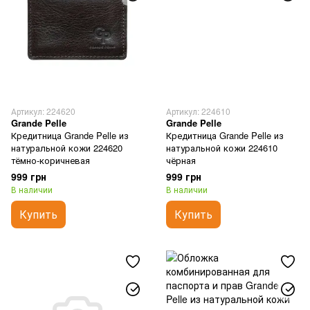
Артикул: 224620
Артикул: 224610
Grande Pelle
Grande Pelle
Кредитница Grande Pelle из
Кредитница Grande Pelle из
натуральной кожи 224620
натуральной кожи 224610
тёмно-коричневая
чёрная
999 грн
999 грн
В наличии
В наличии
Купить
Купить