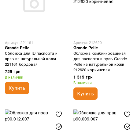
Артикул: 221161
Артикул: 212620
Grande Pelle
Grande Pelle
Обложка для ID паспорта и
Обложка комбинированная
прав из натуральной кожи
для паспорта и прав Grande
221161 бордовая
Pelle из натуральной кожи
212620 коричневая
729 грн
1 319 грн
В наличии
В наличии
Купить
Купить