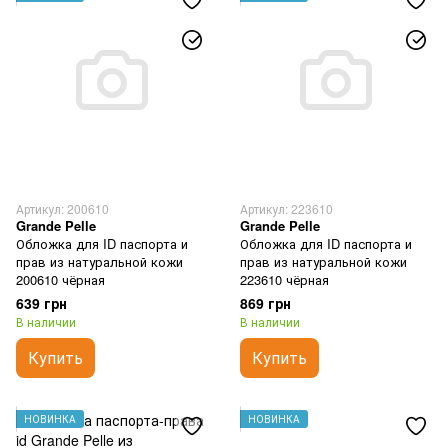
Артикул: 200610
Артикул: 223610
Grande Pelle
Grande Pelle
Обложка для ID паспорта и
Обложка для ID паспорта и
прав из натуральной кожи
прав из натуральной кожи
200610 чёрная
223610 чёрная
639 грн
869 грн
В наличии
В наличии
Купить
Купить
НОВИНКА
НОВИНКА