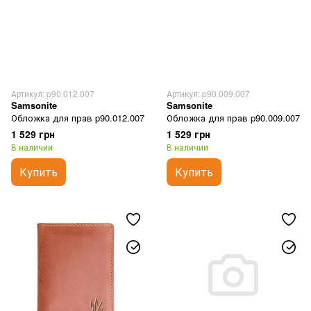
Артикул: p90.012.007
Артикул: p90.009.007
Samsonite
Samsonite
Обложка для прав p90.012.007
Обложка для прав p90.009.007
1 529 грн
1 529 грн
В наличии
В наличии
Купить
Купить