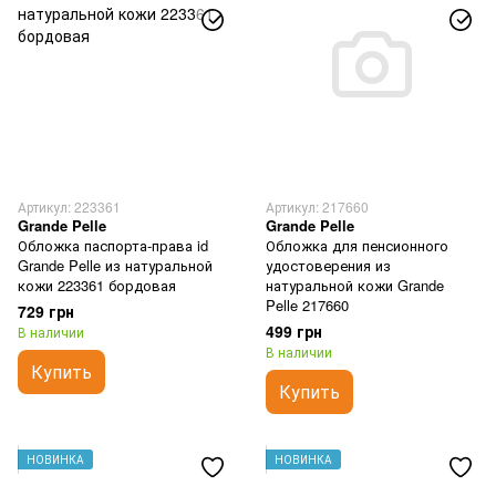
Артикул: 223361
Артикул: 217660
Grande Pelle
Grande Pelle
Обложка паспорта-права id
Обложка для пенсионного
Grande Pelle из натуральной
удостоверения из
кожи 223361 бордовая
натуральной кожи Grande
Pelle 217660
729 грн
499 грн
В наличии
В наличии
Купить
Купить
НОВИНКА
НОВИНКА