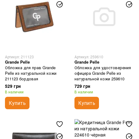
Артикул: 211123
Артикул: 259610
Grande Pelle
Grande Pelle
Обложка для прав Grande
Обложка для удостоверения
Pelle из натуральной кожи
офицера Grande Pelle из
211123 бордовая
натуральной кожи 259610
529 грн
729 грн
В наличии
В наличии
Купить
Купить