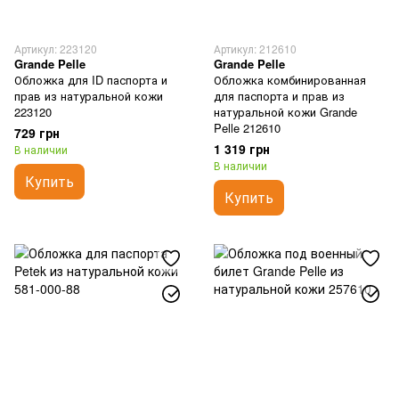
Артикул: 223120
Артикул: 212610
Grande Pelle
Grande Pelle
Обложка для ID паспорта и
Обложка комбинированная
прав из натуральной кожи
для паспорта и прав из
223120
натуральной кожи Grande
Pelle 212610
729 грн
1 319 грн
В наличии
В наличии
Купить
Купить