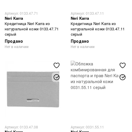
Артикул: 0133.47.71
Артикул: 0133.47.11
Neri Karra
Neri Karra
Кредитница Neri Karra из
Кредитница Neri Karra из
натуральной кожи 0133.47.71
натуральной кожи 0133.47.11
серый
серый
Продано
Продано
Нет в наличии
Нет в наличии
Артикул: 0133.47.08
Артикул: 0031.55.11
Neri Karra
Neri Karra