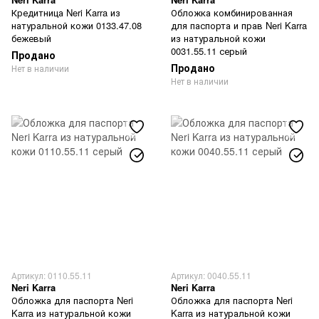
Кредитница Neri Karra из
Обложка комбинированная
натуральной кожи 0133.47.08
для паспорта и прав Neri Karra
бежевый
из натуральной кожи
0031.55.11 серый
Продано
Продано
Нет в наличии
Нет в наличии
Артикул: 0110.55.11
Артикул: 0040.55.11
Neri Karra
Neri Karra
Обложка для паспорта Neri
Обложка для паспорта Neri
Karra из натуральной кожи
Karra из натуральной кожи