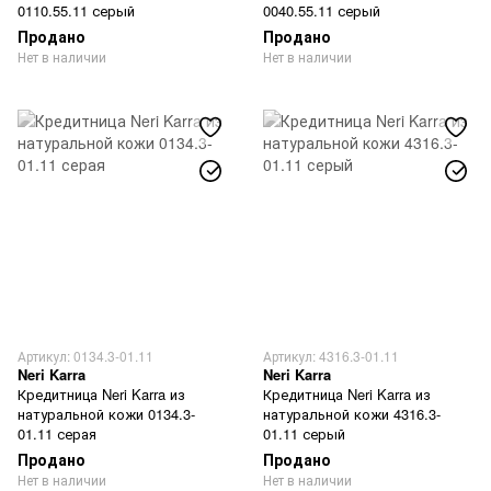
0110.55.11 серый
0040.55.11 серый
Продано
Продано
Нет в наличии
Нет в наличии
Артикул: 0134.3-01.11
Артикул: 4316.3-01.11
Neri Karra
Neri Karra
Кредитница Neri Karra из
Кредитница Neri Karra из
натуральной кожи 0134.3-
натуральной кожи 4316.3-
01.11 серая
01.11 серый
Продано
Продано
Нет в наличии
Нет в наличии