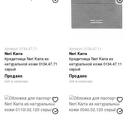
Артикул: 0134.47.71
Артикул: 0134.47.11
Neri Karra
Neri Karra
Кредитница Neri Karra из
Кредитница Neri Karra из
натуральной кожи 0134.47.71
натуральной кожи 0134.47.11
серый
серый
Продано
Продано
Нет в наличии
Нет в наличии