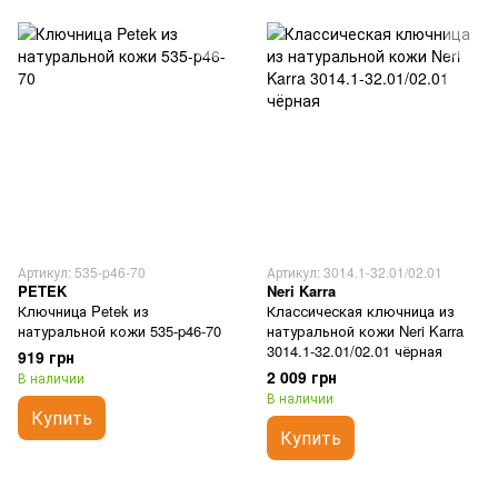
Артикул: 535-p46-70
Артикул: 3014.1-32.01/02.01
PETEK
Neri Karra
Ключница Petek из
Классическая ключница из
натуральной кожи 535-p46-70
натуральной кожи Neri Karra
3014.1-32.01/02.01 чёрная
919 грн
2 009 грн
В наличии
В наличии
Купить
Купить