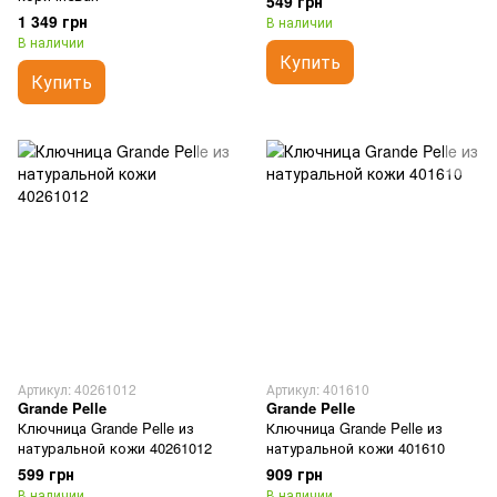
549 грн
1 349 грн
В наличии
В наличии
Купить
Купить
Артикул: 40261012
Артикул: 401610
Grande Pelle
Grande Pelle
Ключница Grande Pelle из
Ключница Grande Pelle из
натуральной кожи 40261012
натуральной кожи 401610
599 грн
909 грн
В наличии
В наличии