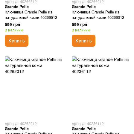
Артикул: 40266512
Артикул: 40266012
Grande Pelle
Grande Pelle
Ключница Grande Pelle из
Ключница Grande Pelle из
натуральной кожи 40266512
натуральной кожи 40266012
599 грн
599 грн
В наличии
В наличии
Купить
Купить
Артикул: 40262012
Артикул: 40236112
Grande Pelle
Grande Pelle
Ключница Grande Pelle из
Ключница Grande Pelle из