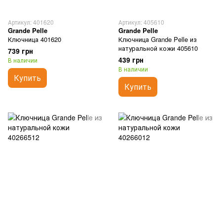
Артикул: 401620
Артикул: 405610
Grande Pelle
Grande Pelle
Ключница 401620
Ключница Grande Pelle из
натуральной кожи 405610
739 грн
439 грн
В наличии
В наличии
Купить
Купить