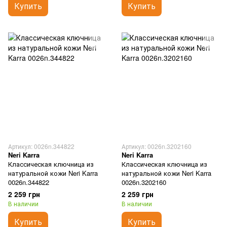
Купить
Купить
Артикул: 0026n.344822
Артикул: 0026n.3202160
Neri Karra
Neri Karra
Классическая ключница из
Классическая ключница из
натуральной кожи Neri Karra
натуральной кожи Neri Karra
0026n.344822
0026n.3202160
2 259 грн
2 259 грн
В наличии
В наличии
Купить
Купить