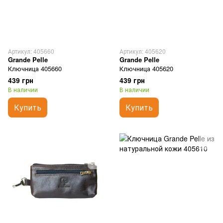
Артикул: 405660
Артикул: 405620
Grande Pelle
Grande Pelle
Ключница 405660
Ключница 405620
439 грн
439 грн
В наличии
В наличии
Купить
Купить