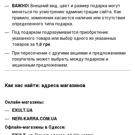
ВАЖНО!
Внешний вид, цвет и размер подарка могут
меняться по усмотрению администрации сайта. Как
правило, изменения касаются наличия или отсутствия
определенного типа подарка.
Под подарком подразумевается приобретение
указанного товара или выбор одного из указанных
товаров за
1,0 грн
.
При пересечении с другими акциями и предложениями
покупатель может выбрать между подарком и
акционным предложением.
Как нас найти: адреса магазинов
Онлайн-магазины:
EXULT.UA
NERI-KARRA.COM.UA
Офлайн-магазины в Одессе: