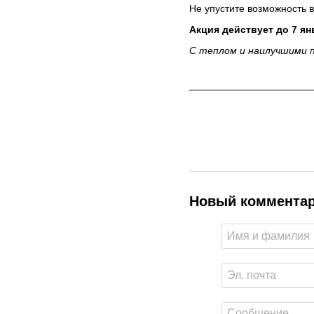
Не упустите возможность 
Акция действует до 7 я
С теплом и наилучшими 
Новый коммента