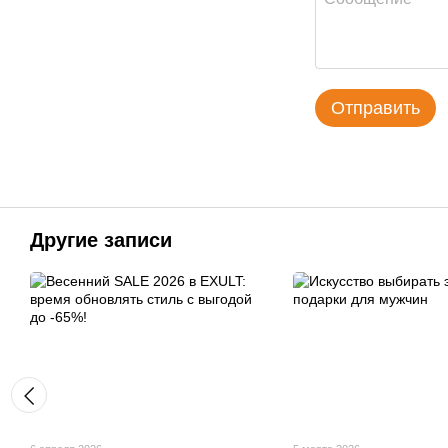
Отправить
Другие записи