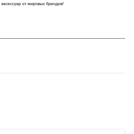
 аксессуар от мировых брендов!