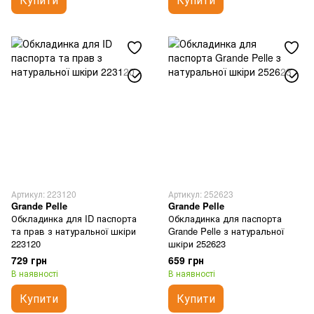
Артикул: 223120
Артикул: 252623
Grande Pelle
Grande Pelle
Обкладинка для ID паспорта
Обкладинка для паспорта
та прав з натуральної шкіри
Grande Pelle з натуральної
223120
шкіри 252623
729 грн
659 грн
В наявності
В наявності
Купити
Купити