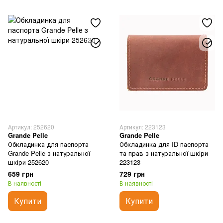
Артикул: 252620
Артикул: 223123
Grande Pelle
Grande Pelle
Обкладинка для паспорта
Обкладинка для ID паспорта
Grande Pelle з натуральної
та прав з натуральної шкіри
шкіри 252620
223123
659 грн
729 грн
В наявності
В наявності
Купити
Купити