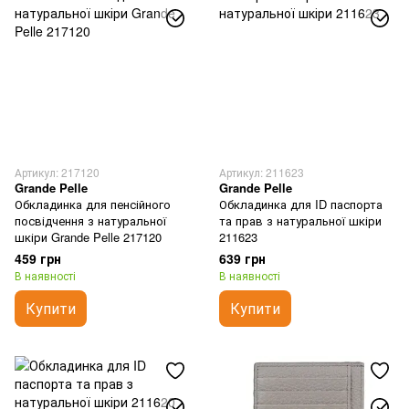
Артикул: 217120
Артикул: 211623
Grande Pelle
Grande Pelle
Обкладинка для пенсійного
Обкладинка для ID паспорта
посвідчення з натуральної
та прав з натуральної шкіри
шкіри Grande Pelle 217120
211623
459 грн
639 грн
В наявності
В наявності
Купити
Купити