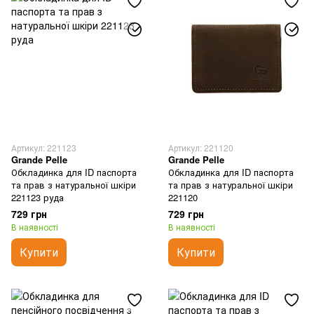
Артикул: 221123
Артикул: 221120
Grande Pelle
Grande Pelle
Обкладинка для ID паспорта
Обкладинка для ID паспорта
та прав з натуральної шкіри
та прав з натуральної шкіри
221123 руда
221120
729 грн
729 грн
В наявності
В наявності
Купити
Купити