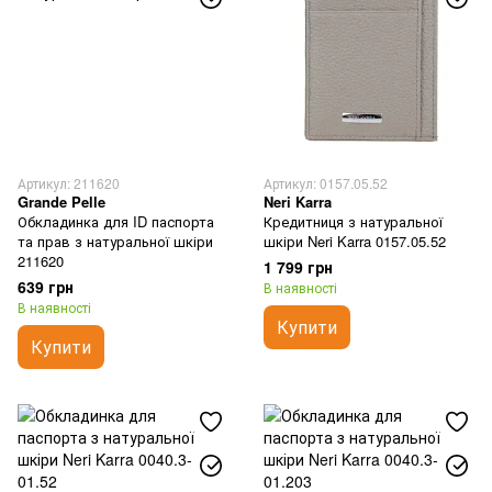
Артикул: 211620
Артикул: 0157.05.52
Grande Pelle
Neri Karra
Обкладинка для ID паспорта
Кредитниця з натуральної
та прав з натуральної шкіри
шкіри Neri Karra 0157.05.52
211620
1 799 грн
639 грн
В наявності
В наявності
Купити
Купити