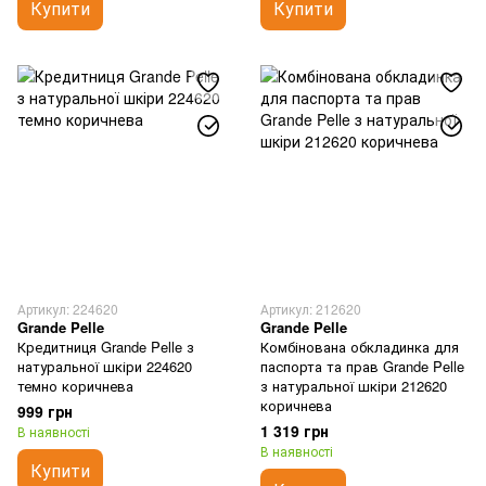
Купити
Купити
Артикул: 224620
Артикул: 212620
Grande Pelle
Grande Pelle
Кредитниця Grande Pelle з
Комбінована обкладинка для
натуральної шкіри 224620
паспорта та прав Grande Pelle
темно коричнева
з натуральної шкіри 212620
коричнева
999 грн
1 319 грн
В наявності
В наявності
Купити