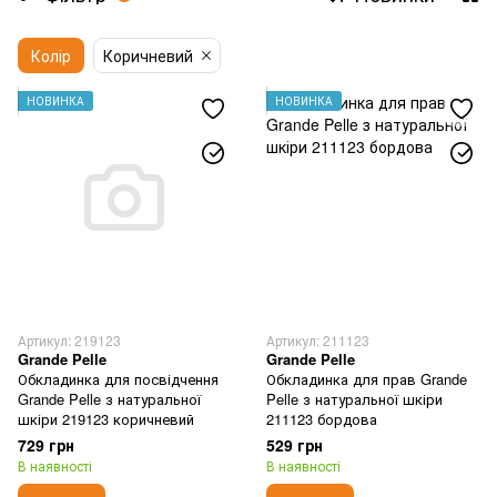
Колір
Коричневий
НОВИНКА
НОВИНКА
Артикул: 219123
Артикул: 211123
Grande Pelle
Grande Pelle
Обкладинка для посвідчення
Обкладинка для прав Grande
Grande Pelle з натуральної
Pelle з натуральної шкіри
шкіри 219123 коричневий
211123 бордова
729 грн
529 грн
В наявності
В наявності