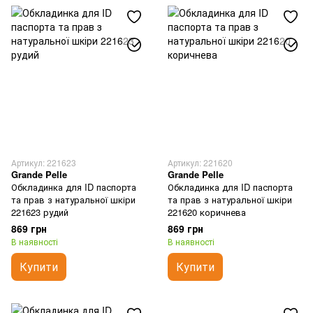
Артикул: 221623
Артикул: 221620
Grande Pelle
Grande Pelle
Обкладинка для ID паспорта
Обкладинка для ID паспорта
та прав з натуральної шкіри
та прав з натуральної шкіри
221623 рудий
221620 коричнева
869 грн
869 грн
В наявності
В наявності
Купити
Купити