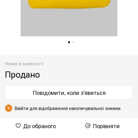
Немає в наявності
Продано
Повідомити, коли з'явиться
Ввійти
для відображення накопичувальної знижки
%
До обраного
Порівняти