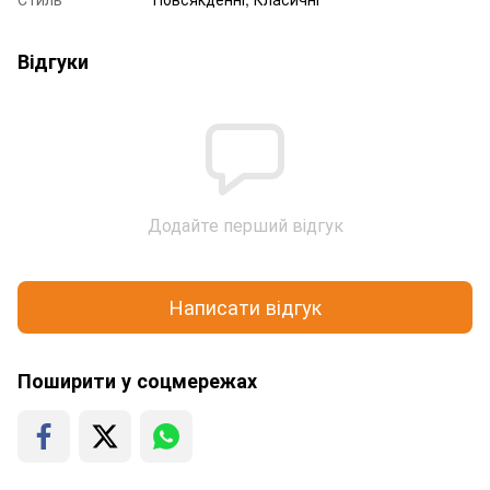
Відгуки
Додайте перший відгук
Написати відгук
Поширити у соцмережах