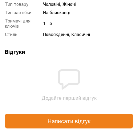
Тип товару
Чоловічі, Жіночі
Тип застібки
На блискавці
Тримачі для
1 - 5
ключів
Стиль
Повсякденні, Класичні
Відгуки
Додайте перший відгук
Написати відгук