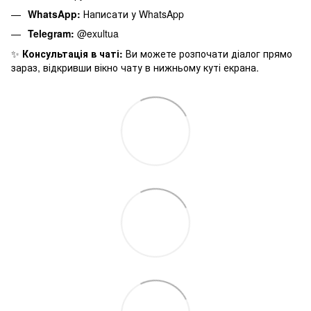
WhatsApp:
Написати у WhatsApp
Telegram:
@exultua
✨
Консультація в чаті:
Ви можете розпочати діалог прямо
зараз, відкривши вікно чату в нижньому куті екрана.