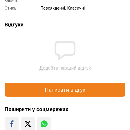
Стиль
Повсякденні, Класичні
Відгуки
Додайте перший відгук
Написати відгук
Поширити у соцмережах