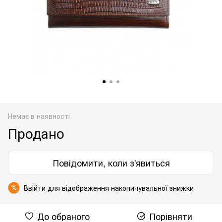
Немає в наявності
Продано
Повідомити, коли з'явиться
Ввійти
для відображення накопичувальної знижки
%
До обраного
Порівняти