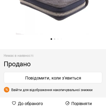
Немає в наявності
Продано
Повідомити, коли з'явиться
Ввійти
для відображення накопичувальної знижки
%
До обраного
Порівняти