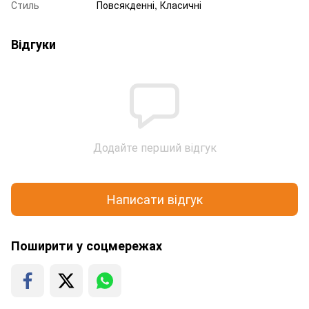
Стиль
Повсякденні, Класичні
Відгуки
Додайте перший відгук
Написати відгук
Поширити у соцмережах