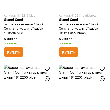
Артикул: 1812216-blue
Артикул: 912211-dark brown
Gianni Conti
Gianni Conti
Барсетка гаманець Gianni
Барсетка гаманець Gianni
Conti з натуральної шкіри
Conti з натуральної шкіри
1812216-blue
912211-dark brown
5 009 грн
5 799 грн
В наявності
В наявності
Купити
Купити