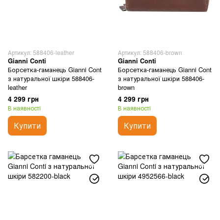
Артикул: 588406-leather
Артикул: 588406-brown
Gianni Conti
Gianni Conti
Борсетка-гаманець Gianni Cont
Борсетка-гаманець Gianni Cont
з натуральної шкіри 588406-
з натуральної шкіри 588406-
leather
brown
4 299 грн
4 299 грн
В наявності
В наявності
Купити
Купити