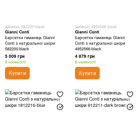
Артикул: 582200-black
Артикул: 4952566-black
Gianni Conti
Gianni Conti
Барсетка гаманець Gianni
Барсетка гаманець Gianni
Conti з натуральної шкіри
Conti з натуральної шкіри
582200-black
4952566-black
5 009 грн
4 879 грн
В наявності
В наявності
Купити
Купити