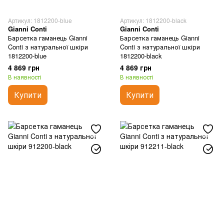
Артикул: 1812200-blue
Артикул: 1812200-black
Gianni Conti
Gianni Conti
Барсетка гаманець Gianni
Барсетка гаманець Gianni
Conti з натуральної шкіри
Conti з натуральної шкіри
1812200-blue
1812200-black
4 869 грн
4 869 грн
В наявності
В наявності
Купити
Купити