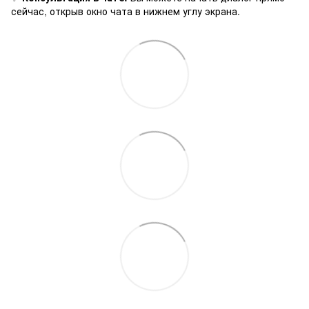
сейчас, открыв окно чата в нижнем углу экрана.