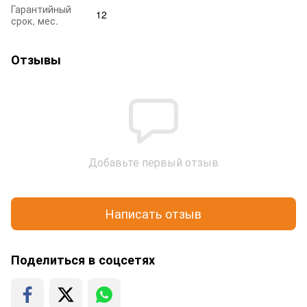
Гарантийный
12
срок, мес.
Отзывы
Добавьте первый отзыв
Написать отзыв
Поделиться в соцсетях