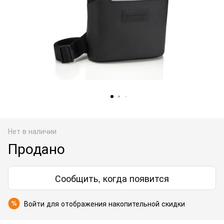
Нет в наличии
Продано
Сообщить, когда появится
Войти
для отображения накопительной скидки
%