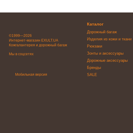
Каталог
Дорожный багаж
©1999—2026
Изделия из кожи и ткани
Интернет-магазин EXULT.UA
Кожгалантерея и дорожный багаж
Рюкзаки
Зонты и аксессуары
Мы в соцсетях
Дорожные аксессуары
Бренды
Мобильная версия
SALE