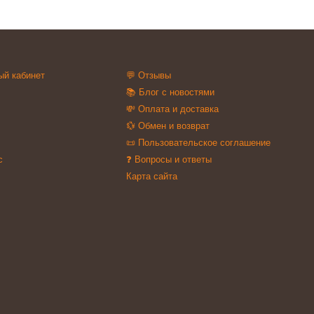
ый кабинет
💬 Отзывы
📚 Блог с новостями
💸 Оплата и доставка
💱 Обмен и возврат
📜 Пользовательское соглашение
с
❓ Вопросы и ответы
Карта сайта