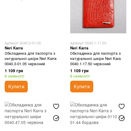
Артикул: 0040.3-01.05
Артикул: 0040.1-17.50
Neri Karra
Neri Karra
Обкладинка для паспорта з
Обкладинка для паспорта з
натуральної шкіри Neri Karra
натуральної шкіри Neri Kara
0040.3-01.05 червоний
0040.1-17.50 червоний
1 109 грн
1 109 грн
В наявності
В наявності
Купити
Купити