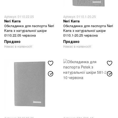
Артикул: 0110.22.05
Артикул: 0110.1-20.25
Neri Karra
Neri Karra
Обкладинка для паспорта Neri
Обкладинка для паспорта Neri
Karra з натуральної шкіри
Karra з натуральної шкіри
0110.22.05 червона
0110.1-20.25 червона
Продано
Продано
Немає в наявності
Немає в наявності