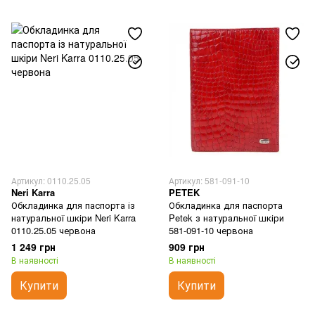
Артикул: 0110.25.05
Артикул: 581-091-10
Neri Karra
PETEK
Обкладинка для паспорта із
Обкладинка для паспорта
натуральної шкіри Neri Karra
Petek з натуральної шкіри
0110.25.05 червона
581-091-10 червона
1 249 грн
909 грн
В наявності
В наявності
Купити
Купити