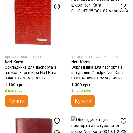
Артикул: 0040.1-17.51
Артикул: 0110l.47.05/301.82
Neri Karra
Neri Karra
Обкладинка для паспорта з
Обкладинка для паспорта з
натуральної шкіри Neri Kara
натуральної шкіри Neri Kara
0040.1-17.51 червоний
0110l.47.05/301.82 червоний
1 109 грн
1 329 грн
В наявності
В наявності
Купити
Купити