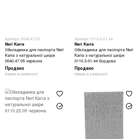
Артикул: 0040.47.05
Артикул: 0110.3-01.44
Neri Karra
Neri Karra
Обкладинка для паспорта Neri
Обкладинка для паспорта Neri
Karra з натуральної шкіри
Karra з натуральної шкіри
0040.47.05 червона
0110.3-01.44 бордова
Продано
Продано
Немає в наявності
Немає в наявності