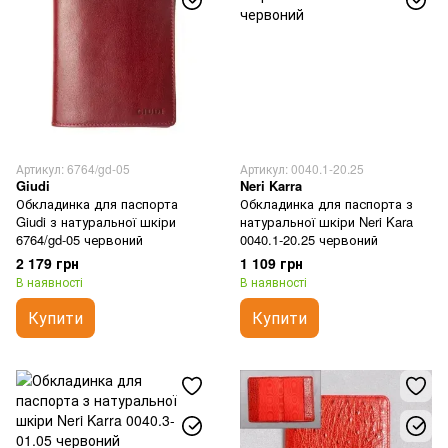
Артикул: 6764/gd-05
Артикул: 0040.1-20.25
Giudi
Neri Karra
Обкладинка для паспорта
Обкладинка для паспорта з
Giudi з натуральної шкіри
натуральної шкіри Neri Kara
6764/gd-05 червоний
0040.1-20.25 червоний
2 179 грн
1 109 грн
В наявності
В наявності
Купити
Купити