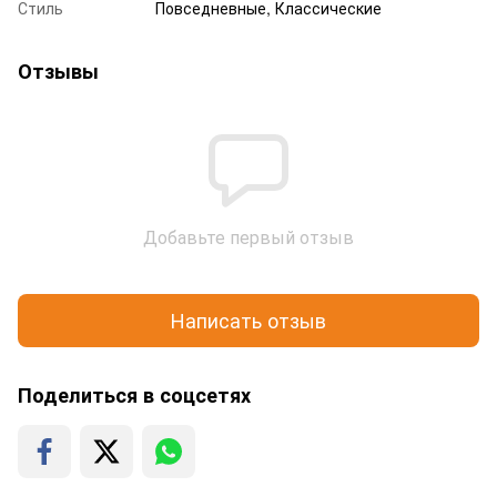
Стиль
Повседневные, Классические
Отзывы
Добавьте первый отзыв
Написать отзыв
Поделиться в соцсетях