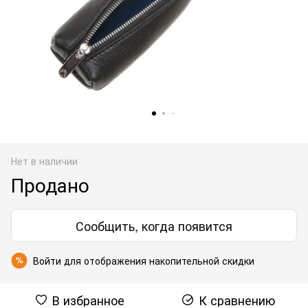
Нет в наличии
Продано
Сообщить, когда появится
Войти
для отображения накопительной скидки
%
В избранное
К сравнению