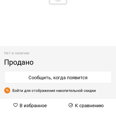
Нет в наличии
Продано
Сообщить, когда появится
Войти
для отображения накопительной скидки
%
В избранное
К сравнению