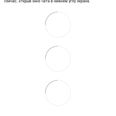
сейчас, открыв окно чата в нижнем углу экрана.