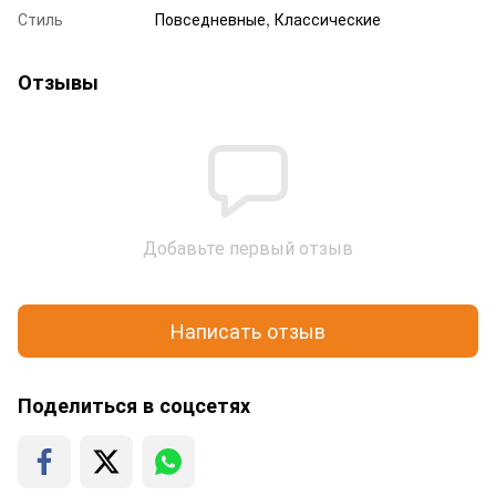
Стиль
Повседневные, Классические
Отзывы
Добавьте первый отзыв
Написать отзыв
Поделиться в соцсетях