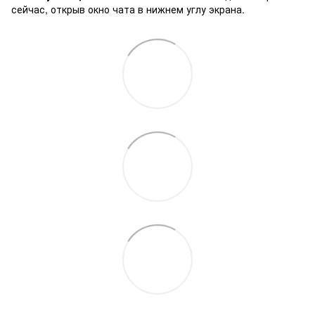
сейчас, открыв окно чата в нижнем углу экрана.