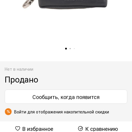
Нет в наличии
Продано
Сообщить, когда появится
Войти
для отображения накопительной скидки
%
В избранное
К сравнению