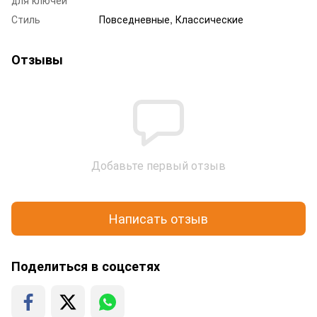
Стиль
Повседневные, Классические
Отзывы
Добавьте первый отзыв
Написать отзыв
Поделиться в соцсетях