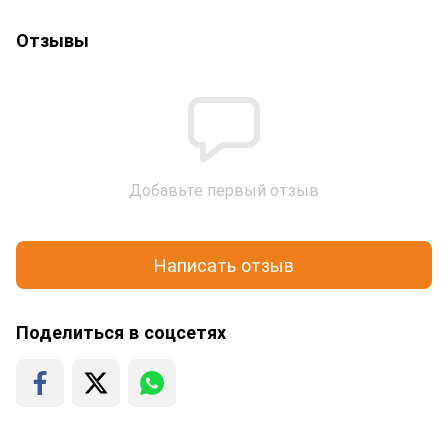
Отзывы
Добавьте первый отзыв
Написать отзыв
Поделиться в соцсетях