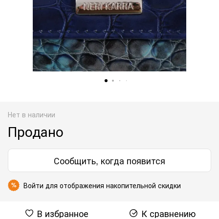
Нет в наличии
Продано
Сообщить, когда появится
Войти
для отображения накопительной скидки
%
В избранное
К сравнению