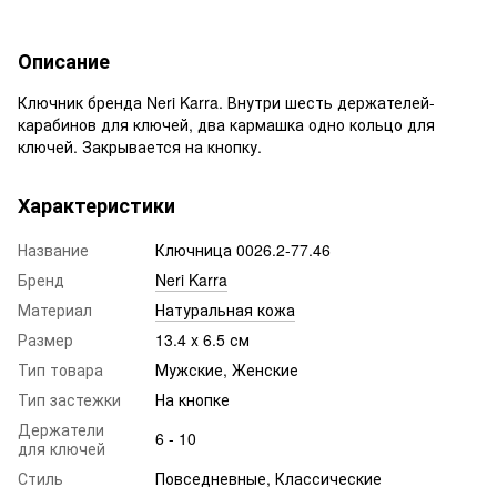
Описание
Ключник бренда Neri Karra. Внутри шесть держателей-
карабинов для ключей, два кармашка одно кольцо для
ключей. Закрывается на кнопку.
Характеристики
Название
Ключница 0026.2-77.46
Бренд
Neri Karra
Материал
Натуральная кожа
Размер
13.4 x 6.5 см
Тип товара
Мужские, Женские
Тип застежки
На кнопке
Держатели
6 - 10
для ключей
Стиль
Повседневные, Классические