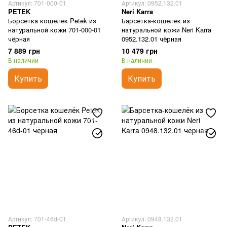
Артикул: 701-000-01
Артикул: 0952.132.01
PETEK
Neri Karra
Борсетка кошелёк Petek из
Барсетка-кошелёк из
натуральной кожи 701-000-01
натуральной кожи Neri Karra
чёрная
0952.132.01 чёрная
7 889 грн
10 479 грн
В наличии
В наличии
Купить
Купить
Артикул: 701-46d-01
Артикул: 0948.132.01