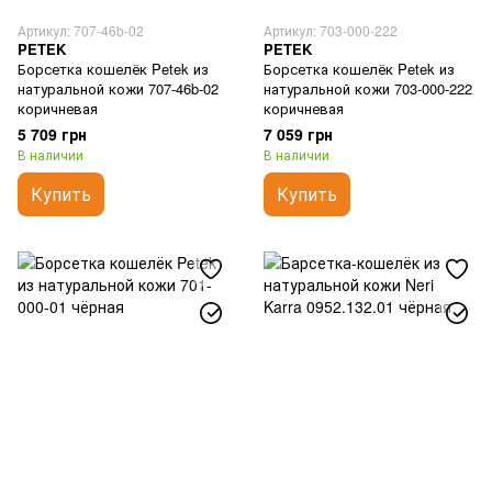
Артикул: 707-46b-02
Артикул: 703-000-222
PETEK
PETEK
Борсетка кошелёк Petek из
Борсетка кошелёк Petek из
натуральной кожи 707-46b-02
натуральной кожи 703-000-222
коричневая
коричневая
5 709 грн
7 059 грн
В наличии
В наличии
Купить
Купить