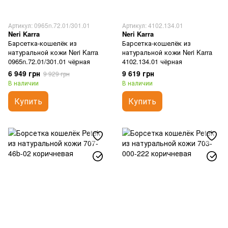
Артикул: 0965n.72.01/301.01
Артикул: 4102.134.01
Neri Karra
Neri Karra
Барсетка-кошелёк из
Барсетка-кошелёк из
натуральной кожи Neri Karra
натуральной кожи Neri Karra
0965n.72.01/301.01 чёрная
4102.134.01 чёрная
6 949 грн
9 619 грн
9 929 грн
В наличии
В наличии
Купить
Купить