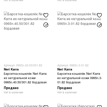
Артикул: 0965n.40.50/301.82
Артикул: 0965n.3-01.82
Neri Karra
Neri Karra
Барсетка-кошелёк Neri Karra
Барсетка-кошелёк Neri Karra
из натуральной кожи
из натуральной кожи 0965n.3-
0965n.40.50/301.82 бордовая
01.82 бордовая
Продано
Продано
Нет в наличии
Нет в наличии