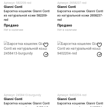
Артикул: 582209-red
Артикул: 2658237-red
Gianni Conti
Gianni Conti
Барсетка кошелек Gianni Conti
Барсетка кошелек Gianni Conti
из натуральной кожи 582209-
из натуральной кожи 2658237-
red
red
Продано
Продано
Нет в наличии
Нет в наличии
Артикул: 2458413-burgundy
Артикул: 9402204-red
Gianni Conti
Gianni Conti
Барсетка кошелек Gianni Conti
Барсетка кошелек Gianni Conti