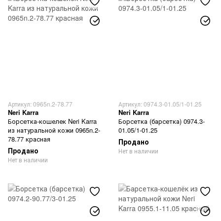
Артикул: 0965n.2-78.77
Артикул: 0974.3-01.05/1-01.25
Neri Karra
Neri Karra
Борсетка-кошелек Neri Karra
Борсетка (барсетка) 0974.3-
из натуральной кожи 0965n.2-
01.05/1-01.25
78.77 красная
Продано
Продано
Нет в наличии
Нет в наличии