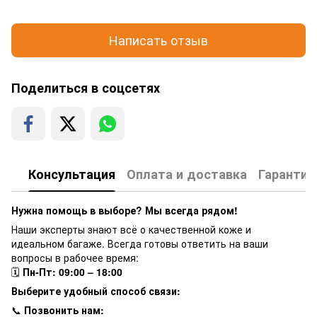
Написать отзыв
Поделиться в соцсетях
Консультация
Оплата и доставка
Гарантия
Нужна помощь в выборе? Мы всегда рядом!
Наши эксперты знают всё о качественной коже и
идеальном багаже. Всегда готовы ответить на ваши
вопросы в рабочее время:
🗓
Пн-Пт: 09:00 – 18:00
Выберите удобный способ связи:
📞
Позвонить нам: