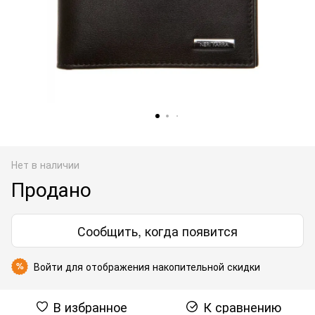
Нет в наличии
Продано
Сообщить, когда появится
Войти
для отображения накопительной скидки
%
В избранное
К сравнению