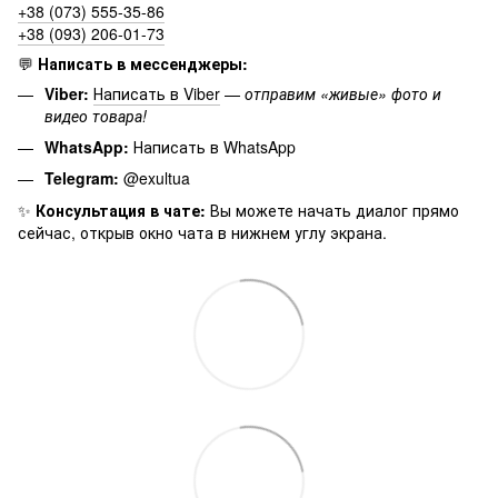
+38 (073) 555-35-86
+38 (093) 206-01-73
💬
Написать в мессенджеры:
Viber:
Написать в Viber
—
отправим «живые» фото и
видео товара!
WhatsApp:
Написать в WhatsApp
Telegram:
@exultua
✨
Консультация в чате:
Вы можете начать диалог прямо
сейчас, открыв окно чата в нижнем углу экрана.