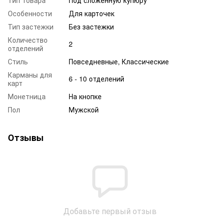
Особенности
Для карточек
Тип застежки
Без застежки
Количество
2
отделений
Стиль
Повседневные, Классические
Карманы для
6 - 10 отделений
карт
Монетница
На кнопке
Пол
Мужской
Отзывы
Добавьте первый отзыв