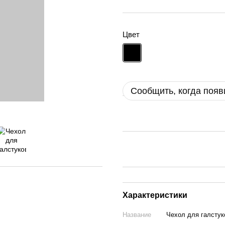
Цвет
Сообщить, когда появ
Характеристики
Название
Чехол для галстуко