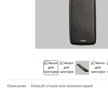
Описание
Новый отзыв или комментарий