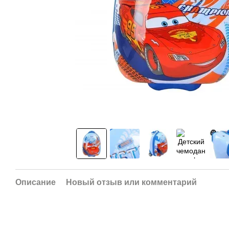
Описание
Новый отзыв или комментарий