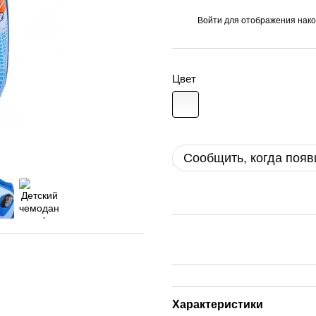
Войти
для отображения нако
%
Цвет
Сообщить, когда появ
Характеристики